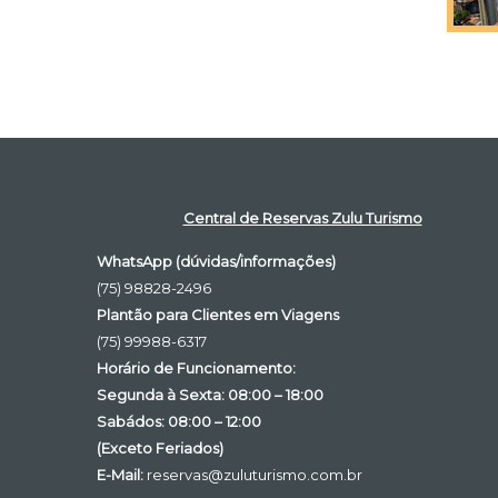
Central de Reservas Zulu Turismo
WhatsApp (dúvidas/informações)
(75) 98828-2496
Plantão para Clientes em Viagens
(75) 99988-6317
Horário de Funcionamento:
Segunda à Sexta: 08:00 – 18:00
Sabádos: 08:00 – 12:00
(Exceto Feriados)
E-Mail:
reservas@zuluturismo.com.br