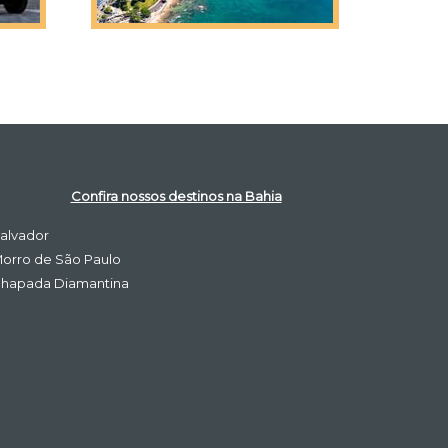
Confira nossos destinos na Bahia
alvador
orro de São Paulo
hapada Diamantina