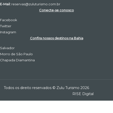
E-Mail:
reservas@zuluturismo.com.br
Conecte-se conosco
Facebook
Twitter
Instagram
Confira nossos destinos na Bahia
Salvador
Morro de São Paulo
Chapada Diamantina
Todos os direito reservados © Zulu Turismo 2026
RISE Digital