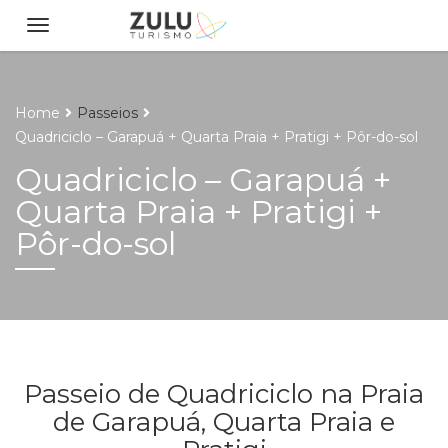
Home
Passeios
Quadriciclo – Garapuá + Quarta Praia + Pratigi + Pôr-do-sol
Quadriciclo – Garapuá +
Quarta Praia + Pratigi +
Pôr-do-sol
Passeio de Quadriciclo na Praia
de Garapuá, Quarta Praia e