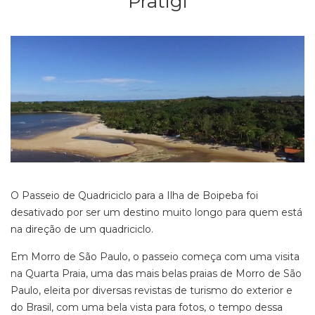
Pratigi
O Passeio de Quadriciclo para a Ilha de Boipeba foi
desativado por ser um destino muito longo para quem está
na direção de um quadriciclo.
Em Morro de São Paulo, o passeio começa com uma visita
na Quarta Praia, uma das mais belas praias de Morro de São
Paulo, eleita por diversas revistas de turismo do exterior e
do Brasil, com uma bela vista para fotos, o tempo dessa