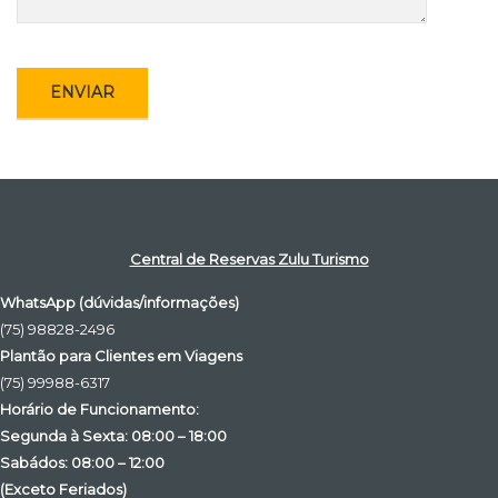
Central de Reservas Zulu Turismo
WhatsApp (dúvidas/informações)
(75) 98828-2496
Plantão para Clientes em Viagens
(75) 99988-6317
Horário de Funcionamento:
Segunda à Sexta: 08:00 – 18:00
Sabádos: 08:00 – 12:00
(Exceto Feriados)