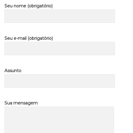
Seu nome (obrigatório)
Seu e-mail (obrigatório)
Assunto
Sua mensagem