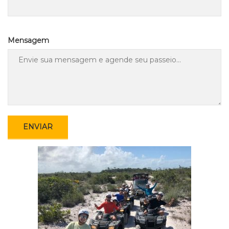
Mensagem