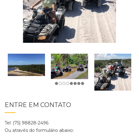
ENTRE EM CONTATO
Tel: (75) 98828-2496
Ou através do formulário abaixo: